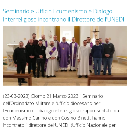
nuovo
Seminario e Ufficio Ecumenismo e Dialogo
Padre
Interreligioso incontrano il Direttore dell’UNEDI
spirituale
(23-03-2023) Giorno 21 Marzo 2023 il Seminario
dell’Ordinariato Militare e l’ufficio diocesano per
l’Ecumenismo e il dialogo interelligioso, rappresentato da
don Massimo Carlino e don Cosmo Binetti, hanno
incontrato il direttore dell’UNEDI (Ufficio Nazionale per