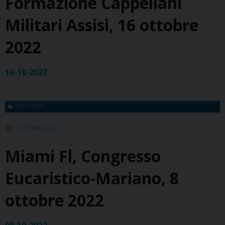
Formazione Cappellani
Militari Assisi, 16 ottobre
2022
16-10-2022
INTERVENTO
13 OTTOBRE 2022
Miami Fl, Congresso
Eucaristico-Mariano, 8
ottobre 2022