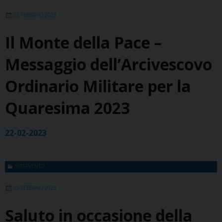
22 FEBBRAIO 2023
Il Monte della Pace –
Messaggio dell’Arcivescovo
Ordinario Militare per la
Quaresima 2023
22-02-2023
INTERVENTO
15 FEBBRAIO 2023
Saluto in occasione della