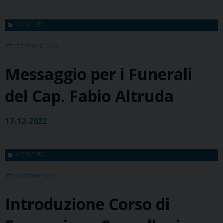
INTERVENTO
17 DICEMBRE 2022
Messaggio per i Funerali
del Cap. Fabio Altruda
17-12-2022
INTERVENTO
19 OTTOBRE 2022
Introduzione Corso di