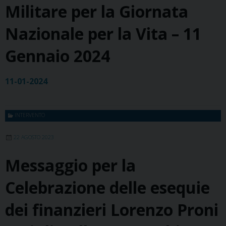
Militare per la Giornata
Nazionale per la Vita – 11
Gennaio 2024
11-01-2024
INTERVENTO
22 AGOSTO 2023
Messaggio per la
Celebrazione delle esequie
dei finanzieri Lorenzo Proni