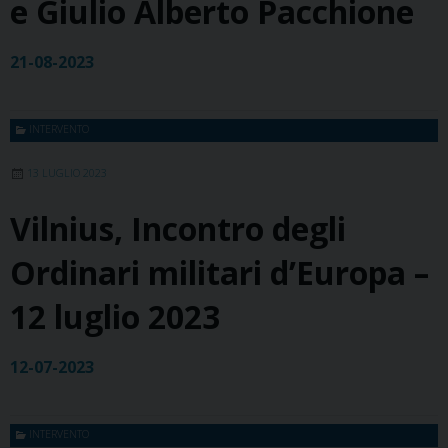
e Giulio Alberto Pacchione
21-08-2023
INTERVENTO
13 LUGLIO 2023
Vilnius, Incontro degli
Ordinari militari d’Europa –
12 luglio 2023
12-07-2023
INTERVENTO