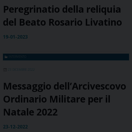
Peregrinatio della reliquia
del Beato Rosario Livatino
19-01-2023
INTERVENTO
23 DICEMBRE 2022
Messaggio dell’Arcivescovo
Ordinario Militare per il
Natale 2022
23-12-2022